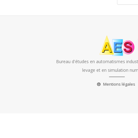
Bureau d'études en automatismes industr
levage et en simulation num
Mentions légales