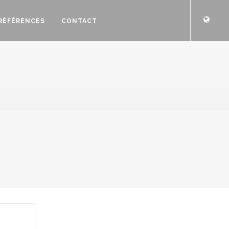
RÉFÉRENCES
CONTACT