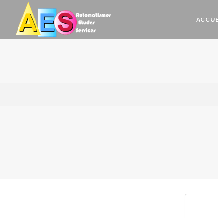
ACCUE