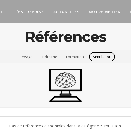
IL
L'ENTREPRISE
ACTUALITÉS
NOTRE MÉTIER
Références
Levage
Industrie
Formation
Simulation
Pas de références disponibles dans la catégorie :Simulation.